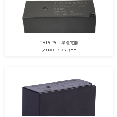
FH15-25 工業繼電器
(29.0×12.7×15.7)mm