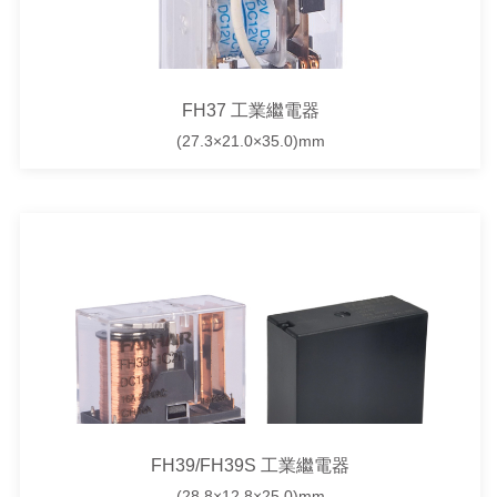
FH37 工業繼電器
(27.3×21.0×35.0)mm
FH39/FH39S 工業繼電器
(28.8×12.8×25.0)mm