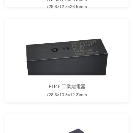
(28.8×12.8×26.5)mm
FH48 工業繼電器
(28.6×10.3×12.3)mm