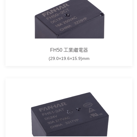
FH50 工業繼電器
(29.0×19.6×15.9)mm