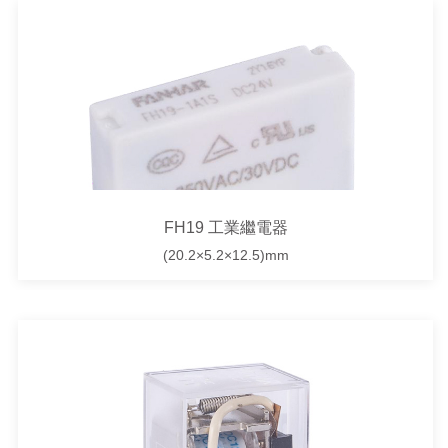
FH19 工業繼電器
(20.2×5.2×12.5)mm