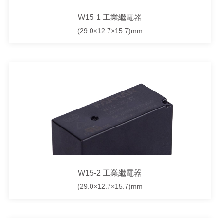
W15-1 工業繼電器
(29.0×12.7×15.7)mm
W15-2 工業繼電器
(29.0×12.7×15.7)mm