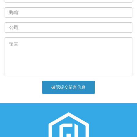
確認提交留言信息