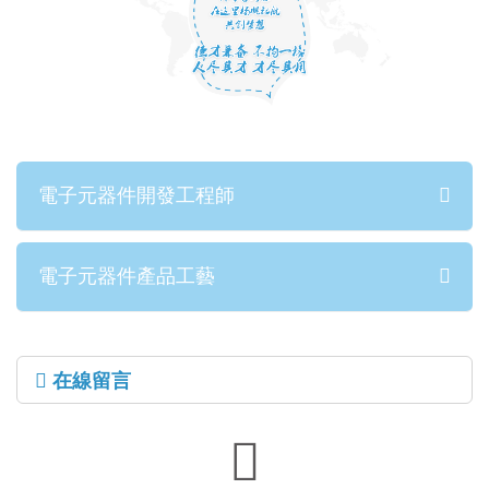
電子元器件開發工程師
電子元器件產品工藝
在線留言