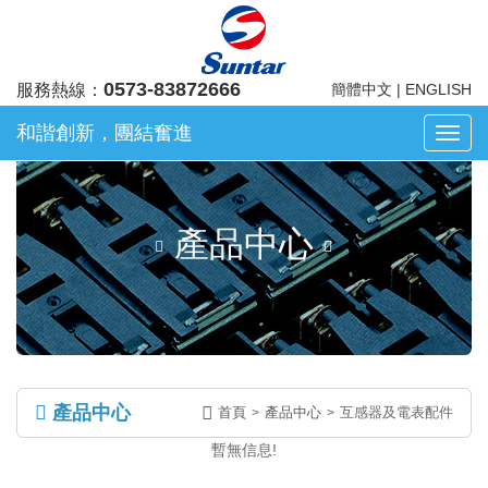
0573-83872666
服務熱線：
簡體中文
|
ENGLISH
和諧創新，團結奮進
浙
江
凡
華
產品中心
電
子
股
份
有
限
公
產品中心
司
首頁
產品中心
互感器及電表配件
>
>
暫無信息!