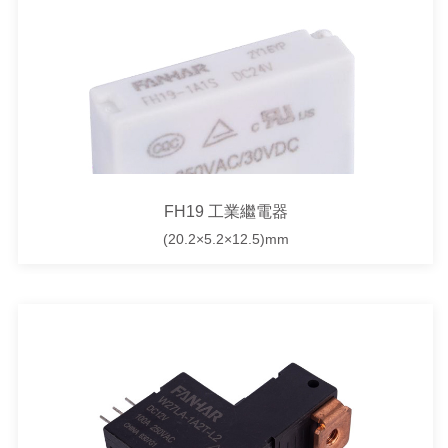
FH19 工業繼電器
(20.2×5.2×12.5)mm