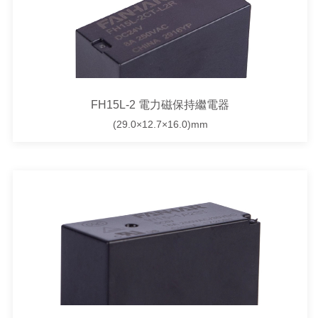
FH15L-2 電力磁保持繼電器
(29.0×12.7×16.0)mm