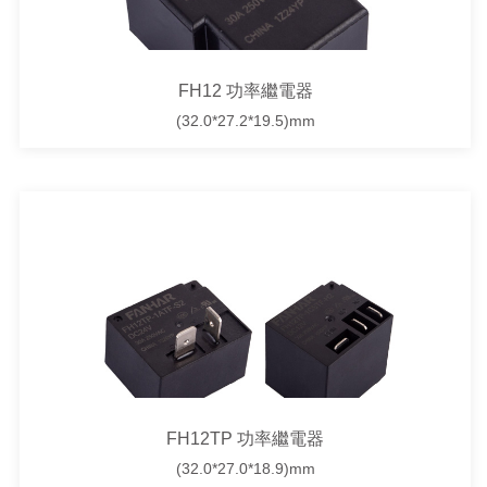
FH12 功率繼電器
(32.0*27.2*19.5)mm
FH12TP 功率繼電器
(32.0*27.0*18.9)mm