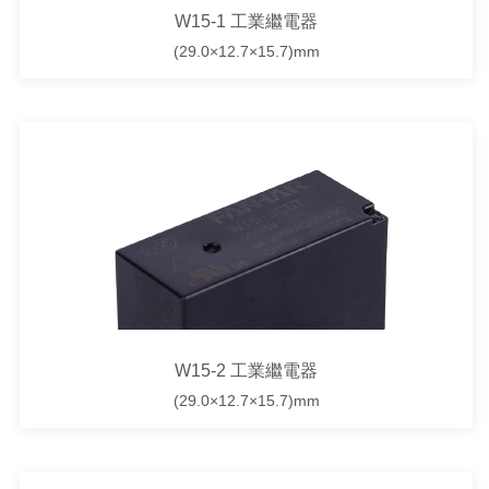
W15-1 工業繼電器
(29.0×12.7×15.7)mm
W15-2 工業繼電器
(29.0×12.7×15.7)mm