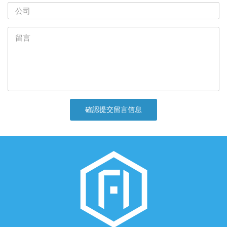
確認提交留言信息