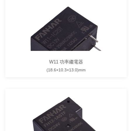
W11 功率繼電器
(18.6×10.3×13.0)mm