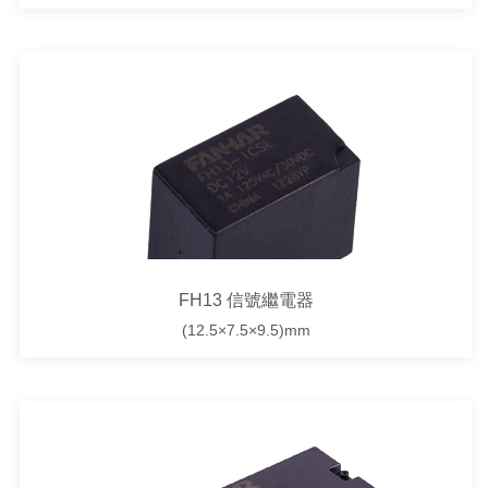
FH13 信號繼電器
(12.5×7.5×9.5)mm