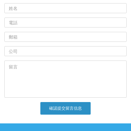
確認提交留言信息