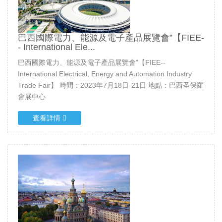
巴西國際電力、能源及電子產品展覽會”【FIEE-
- International Ele...
巴西國際電力、能源及電子產品展覽會”【FIEE--
International Electrical, Energy and Automation Industry
Trade Fair】 時間：2023年7月18日-21日 地點：巴西圣保羅
會展中心
查看詳情