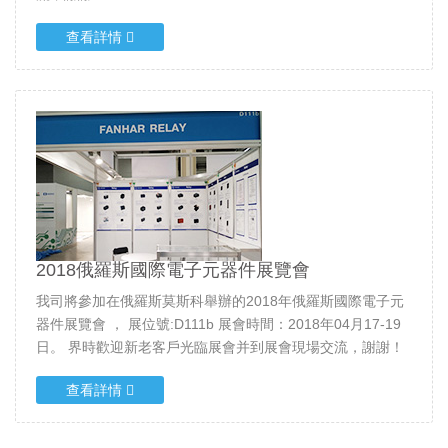
查看詳情
2018俄羅斯國際電子元器件展覽會
我司將參加在俄羅斯莫斯科舉辦的2018年俄羅斯國際電子元
器件展覽會 ， 展位號:D111b 展會時間：2018年04月17-19
日。 界時歡迎新老客戶光臨展會并到展會現場交流，謝謝！
查看詳情