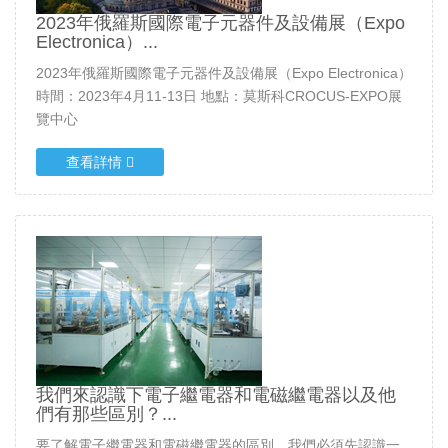
2023年俄羅斯國際電子元器件及設備展（Expo
Electronica）...
2023年俄羅斯國際電子元器件及設備展（Expo Electronica）
時間：2023年4月11-13日 地點：莫斯科CROCUS-EXPO展
覽中心
查看詳情
我們來認識下電子繼電器和電磁繼電器以及他
們有那些區別？...
要了解電子繼電器和電磁繼電器的區別，我們必須先認識一