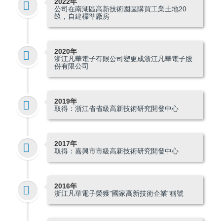
2022年
公司在南湖區高新技術園區購買工業土地20
畝，自建標準廠房
2020年
浙江凡華電子有限公司變更成浙江凡華電子股
份有限公司
2019年
取得：浙江省省級高新技術研究開發中心
2017年
取得：嘉興市市級高新技術研究開發中心
2016年
浙江凡華電子榮獲"國家高新技術企業"稱號